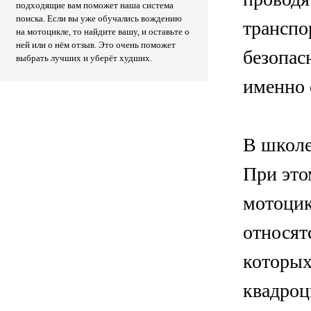
подходящие вам поможет наша система
поиска. Если вы уже обучались вождению
транспо
на мотоцикле, то найдите вашу, и оставьте о
ней или о нём отзыв. Это очень поможет
безопас
выбрать лучших и уберёт худших.
именно 
В школе
При это
мотоцик
относят
которых
квадроц