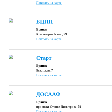
Показать на карте
БЦПП
Брянск
Красноармейская , 79
Показать на карте
Старт
Брянск
Бежицкая, 7
Показать на карте
ДОСААФ
Брянск
проспект Станке Димитрова, 51
Показать на карте