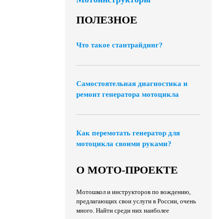
ПОЛЕЗНОЕ
Что такое стантрайдинг?
Самостоятельная диагностика и
ремонт генератора мотоцикла
Как перемотать генератор для
мотоцикла своими руками?
О МОТО-ПРОЕКТЕ
Мотошкол и инструкторов по вождению,
предлагающих свои услуги в России, очень
много. Найти среди них наиболее