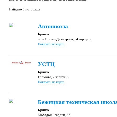
Найдено 6 мотошкол
Автошкола
Брянск
пр-т Станке-Димитрова, 54 корпус a
Показать на карте
УСТЦ
Брянск
Горького, 2 корпус A
Показать на карте
Бежицкая техническая шко
Брянск
Молодой Гвардии, 32