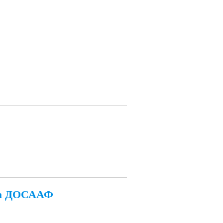
ла ДОСААФ