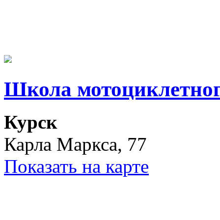
Школа мотоциклетног
Курск
Карла Маркса, 77
Показать на карте