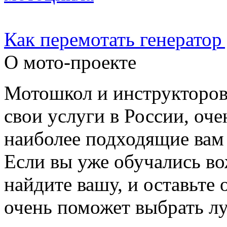
Как перемотать генератор
О мото-проекте
Мотошкол и инструкторо
свои услуги в России, оч
наиболее подходящие вам
Если вы уже обучались во
найдите вашу, и оставьте 
очень поможет выбрать л