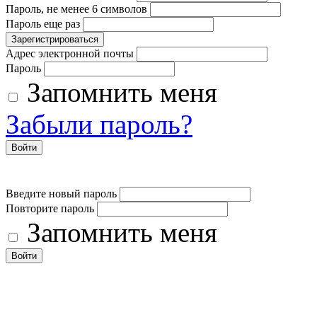
Пароль, не менее 6 символов
Пароль еще раз
Зарегистрироваться
Адрес электронной почты
Пароль
Запомнить меня
Забыли пароль?
Войти
Введите новый пароль
Повторите пароль
Запомнить меня
Войти