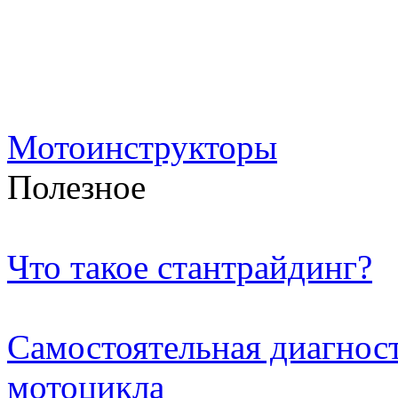
Мотоинструкторы
Полезное
Что такое стантрайдинг?
Самостоятельная диагност
мотоцикла