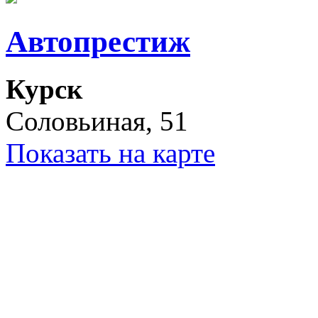
Автопрестиж
Курск
Соловьиная, 51
Показать на карте