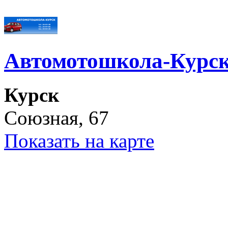
Автомотошкола-Курс
Курск
Союзная, 67
Показать на карте