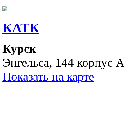
КАТК
Курск
Энгельса, 144 корпус A
Показать на карте