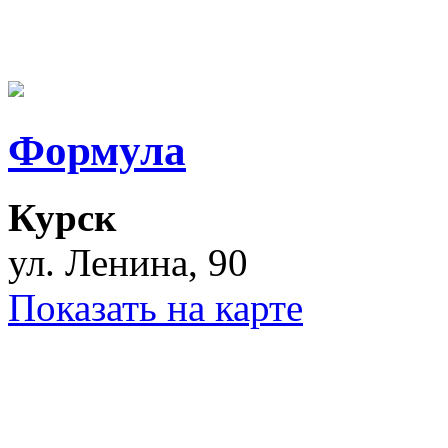
Формула
Курск
ул. Ленина, 90
Показать на карте