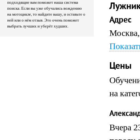
подходящие вам поможет наша система
Лужни
поиска. Если вы уже обучались вождению
на мотоцикле, то найдите вашу, и оставьте о
Адрес
ней или о нём отзыв. Это очень поможет
выбрать лучших и уберёт худших.
Москва,
Показат
Цены
Обучени
на кате
Александ
Вчера 2