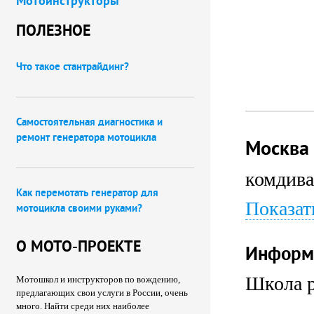
Мотоинструкторы
ПОЛЕЗНОЕ
Что такое стантрайдинг?
Самостоятельная диагностика и
ремонт генератора мотоцикла
Москва
комдива
Как перемотать генератор для
Показат
мотоцикла своими руками?
О МОТО-ПРОЕКТЕ
Информ
Школа р
Мотошкол и инструкторов по вождению,
предлагающих свои услуги в России, очень
много. Найти среди них наиболее