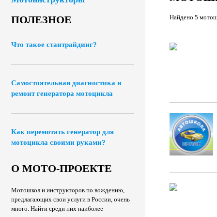
Найдено 5 мото
ПОЛЕЗНОЕ
Что такое стантрайдинг?
Самостоятельная диагностика и
ремонт генератора мотоцикла
Как перемотать генератор для
мотоцикла своими руками?
О МОТО-ПРОЕКТЕ
Мотошкол и инструкторов по вождению,
предлагающих свои услуги в России, очень
много. Найти среди них наиболее