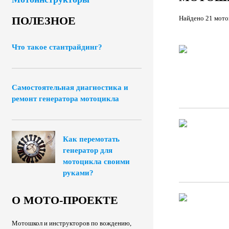
Найдено 21 мот
ПОЛЕЗНОЕ
Что такое стантрайдинг?
Самостоятельная диагностика и
ремонт генератора мотоцикла
Как перемотать
генератор для
мотоцикла своими
руками?
О МОТО-ПРОЕКТЕ
Мотошкол и инструкторов по вождению,