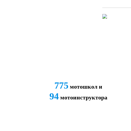
775
мотошкол и
94
мотоинструктора