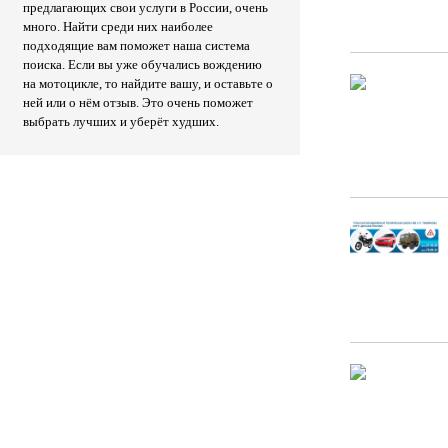
предлагающих свои услуги в России, очень
много. Найти среди них наиболее
подходящие вам поможет наша система
поиска. Если вы уже обучались вождению
на мотоцикле, то найдите вашу, и оставьте о
ней или о нём отзыв. Это очень поможет
выбрать лучших и уберёт худших.